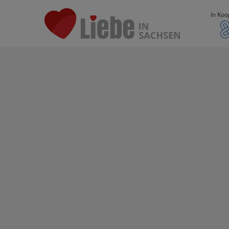
In Koo