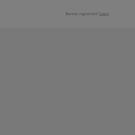
Bereits registriert?
Login