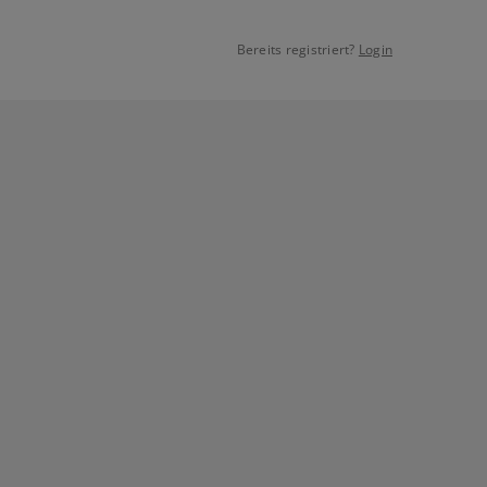
Bereits registriert?
Login