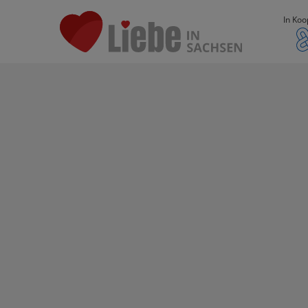
In Koo