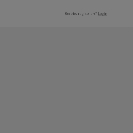
Bereits registriert?
Login