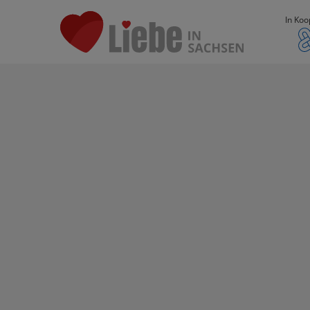
In Koo