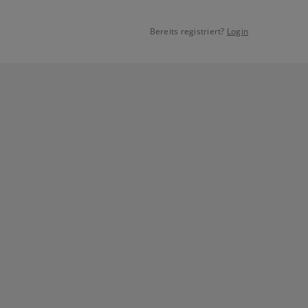
Bereits registriert?
Login