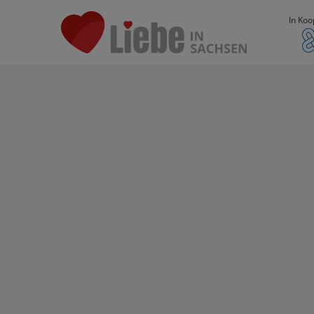
In Koo