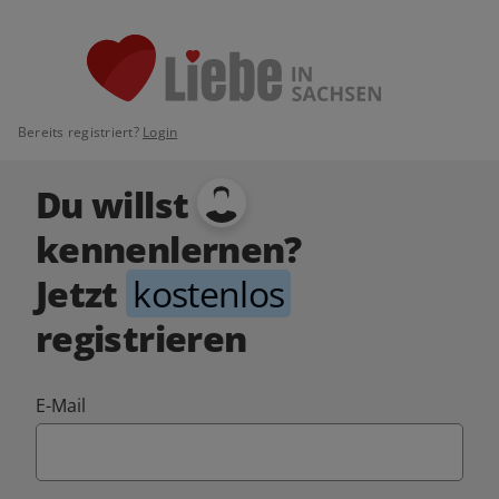
Bereits registriert?
Login
Du willst
kennenlernen?
Jetzt
kostenlos
registrieren
E-Mail