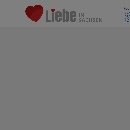
In Koo