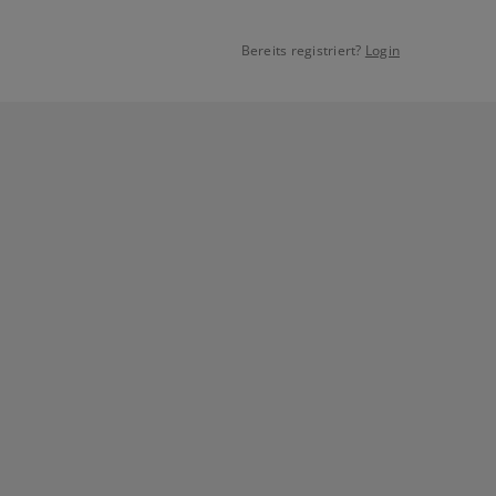
Bereits registriert?
Login