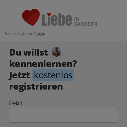
Bereits registriert?
Login
Du willst
kennenlernen?
Jetzt
kostenlos
registrieren
E-Mail