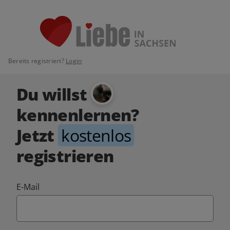
Bereits registriert?
Login
Du willst
kennenlernen?
Jetzt
kostenlos
registrieren
E-Mail