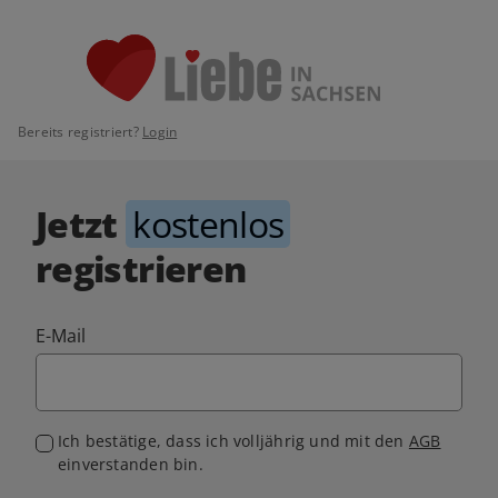
Bereits registriert?
Login
Jetzt
kostenlos
registrieren
E-Mail
Ich bestätige, dass ich volljährig und mit den
AGB
einverstanden bin.