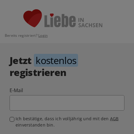
Bereits registriert?
Login
Jetzt
kostenlos
registrieren
E-Mail
Ich bestätige, dass ich volljährig und mit den
AGB
einverstanden bin.