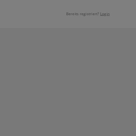
Bereits registriert?
Login