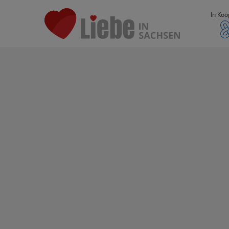
In Koo