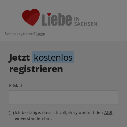
Bereits registriert?
Login
Jetzt
kostenlos
registrieren
E-Mail
Ich bestätige, dass ich volljährig und mit den
AGB
einverstanden bin.