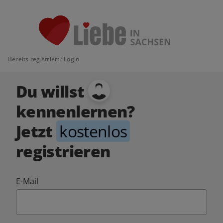
Bereits registriert?
Login
Du willst
kennenlernen?
Jetzt
kostenlos
registrieren
E-Mail