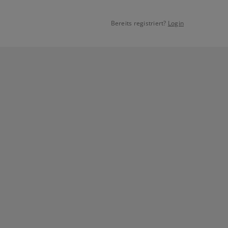
Bereits registriert?
Login