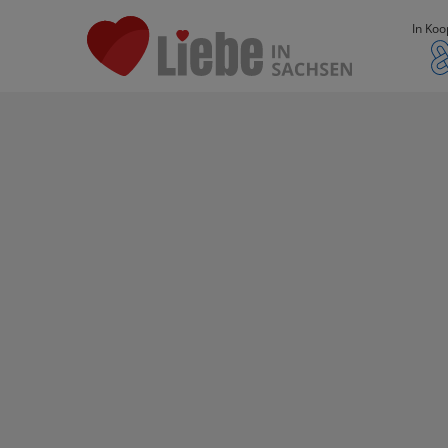
In Koo