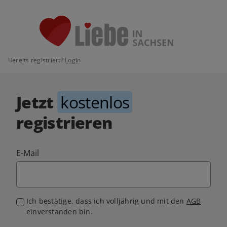
Bereits registriert?
Login
Jetzt
kostenlos
registrieren
E-Mail
Ich bestätige, dass ich volljährig und mit den
AGB
einverstanden bin.