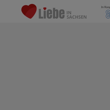
In Koo