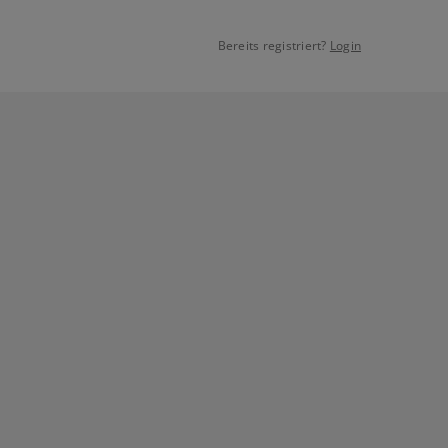
Bereits registriert?
Login