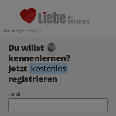
Bereits registriert?
Login
Du willst
kennenlernen?
Jetzt
kostenlos
registrieren
E-Mail