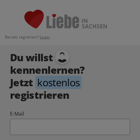
Bereits registriert?
Login
Du willst
kennenlernen?
Jetzt
kostenlos
registrieren
E-Mail