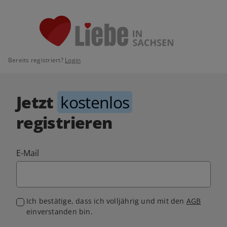
Bereits registriert?
Login
Jetzt
kostenlos
registrieren
E-Mail
Ich bestätige, dass ich volljährig und mit den
AGB
einverstanden bin.