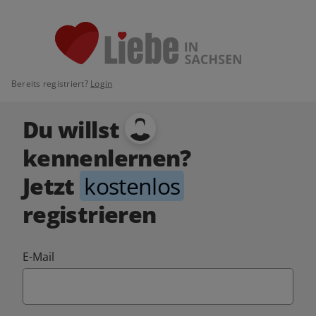
Bereits registriert?
Login
Du willst
kennenlernen?
Jetzt
kostenlos
registrieren
E-Mail