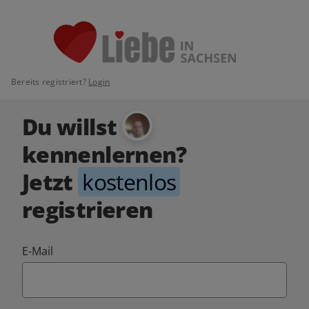
Bereits registriert?
Login
Du willst
kennenlernen?
Jetzt
kostenlos
registrieren
E-Mail