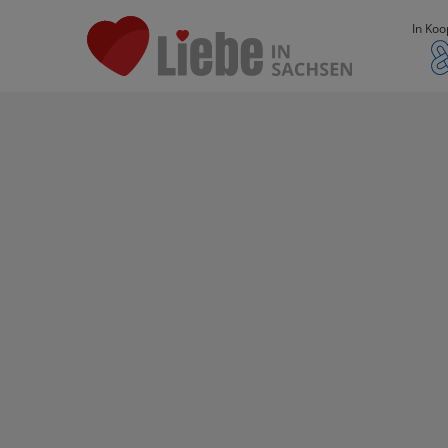
In Koo