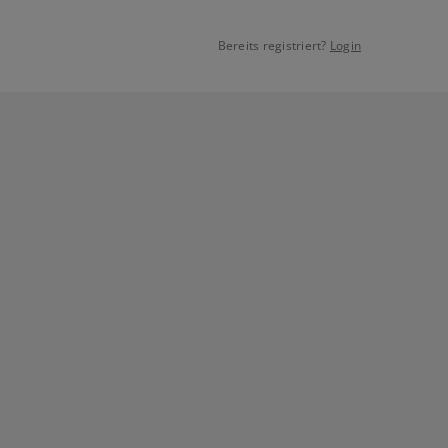
Bereits registriert?
Login