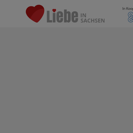
In Koo