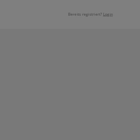
Bereits registriert?
Login