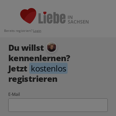
Bereits registriert?
Login
Du willst
kennenlernen?
Jetzt
kostenlos
registrieren
E-Mail