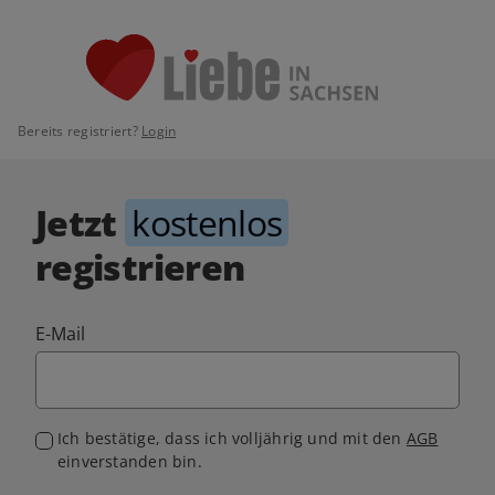
Bereits registriert?
Login
Jetzt
kostenlos
registrieren
E-Mail
Ich bestätige, dass ich volljährig und mit den
AGB
einverstanden bin.