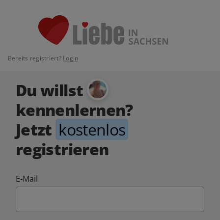
Bereits registriert?
Login
Du willst
kennenlernen?
Jetzt
kostenlos
registrieren
E-Mail