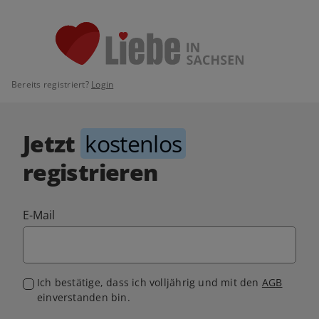
Bereits registriert?
Login
Jetzt
kostenlos
registrieren
E-Mail
Ich bestätige, dass ich volljährig und mit den
AGB
einverstanden bin.