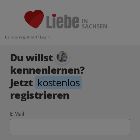
Bereits registriert?
Login
Du willst
kennenlernen?
Jetzt
kostenlos
registrieren
E-Mail