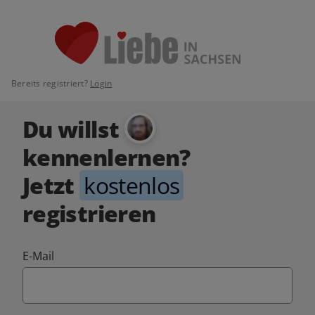
Bereits registriert?
Login
Du willst
kennenlernen?
Jetzt
kostenlos
registrieren
E-Mail