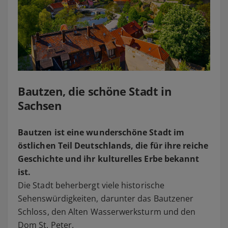
Bautzen, die schöne Stadt in
Sachsen
Bautzen ist eine wunderschöne Stadt im
östlichen Teil Deutschlands, die für ihre reiche
Geschichte und ihr kulturelles Erbe bekannt
ist.
Die Stadt beherbergt viele historische
Sehenswürdigkeiten, darunter das Bautzener
Schloss, den Alten Wasserwerksturm und den
Dom St. Peter.