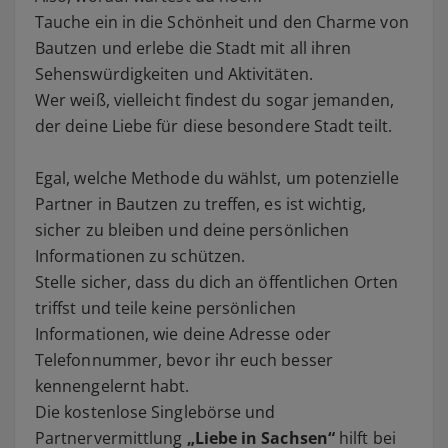
Tauche ein in die Schönheit und den Charme von
Bautzen und erlebe die Stadt mit all ihren
Sehenswürdigkeiten und Aktivitäten.
Wer weiß, vielleicht findest du sogar jemanden,
der deine Liebe für diese besondere Stadt teilt.
Egal, welche Methode du wählst, um potenzielle
Partner in Bautzen zu treffen, es ist wichtig,
sicher zu bleiben und deine persönlichen
Informationen zu schützen.
Stelle sicher, dass du dich an öffentlichen Orten
triffst und teile keine persönlichen
Informationen, wie deine Adresse oder
Telefonnummer, bevor ihr euch besser
kennengelernt habt.
Die kostenlose Singlebörse und
Partnervermittlung
„Liebe in Sachsen“
hilft bei