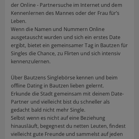
der Online - Partnersuche im Internet und dem
Kennenlernen des Mannes oder der Frau für’s
Leben.
Wenn die Namen und Nummern Online
ausgetauscht wurden und sich ein erstes Date
ergibt, bietet ein gemeinsamer Tag in Bautzen für
Singles die Chance, zu Flirten und sich intensiv
kennenzulernen.
Über Bautzens Singlebörse kennen und beim
offline Dating in Bautzen lieben gelernt.
Erkunde die Stadt gemeinsam mit deinem Date-
Partner und vielleicht bist du schneller als
gedacht bald nicht mehr Single.
Selbst wenn es nicht auf eine Beziehung
hinausläuft, begegnest du netten Leuten, findest
vielleicht gute Freunde und sammelst auf jeden