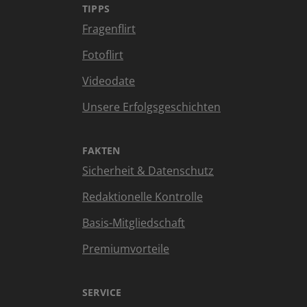
TIPPS
Fragenflirt
Fotoflirt
Videodate
Unsere Erfolgsgeschichten
FAKTEN
Sicherheit & Datenschutz
Redaktionelle Kontrolle
Basis-Mitgliedschaft
Premiumvorteile
SERVICE