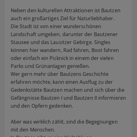
Neben den kulturellen Attraktionen ist Bautzen
auch ein großartiges Ziel für Naturliebhaber.
Die Stadt ist von einer wunderschönen
Landschaft umgeben, darunter der Bautzener
Stausee und das Lausitzer Gebirge. Singles
können hier wandern, Rad fahren, Boot fahren
oder einfach ein Picknick in einem der vielen
Parks und Grünanlagen genießen.
Wer gern mehr über Bautzens Geschichte
erfahren möchte, kann einen Ausflug zu der
Gedenkstätte Bautzen machen und sich über die
Gefängnisse Bautzen I und Bautzen II informieren
und den Opfern gedenken.
Aber was wirklich zählt, sind die Begegnungen
mit den Menschen.