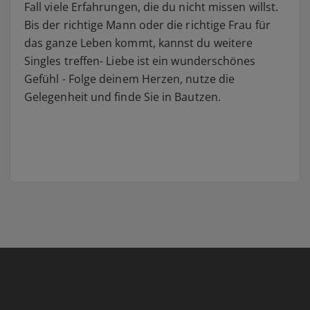
Fall viele Erfahrungen, die du nicht missen willst.
Bis der richtige Mann oder die richtige Frau für
das ganze Leben kommt, kannst du weitere
Singles treffen- Liebe ist ein wunderschönes
Gefühl - Folge deinem Herzen, nutze die
Gelegenheit und finde Sie in Bautzen.