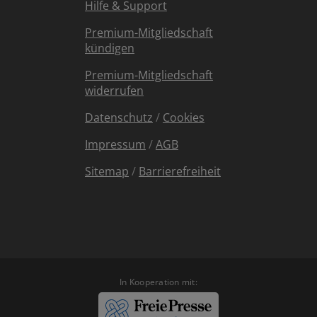
Hilfe & Support
Premium-Mitgliedschaft
kündigen
Premium-Mitgliedschaft
widerrufen
Datenschutz
/
Cookies
Impressum
/
AGB
Sitemap
/
Barrierefreiheit
In Kooperation mit: