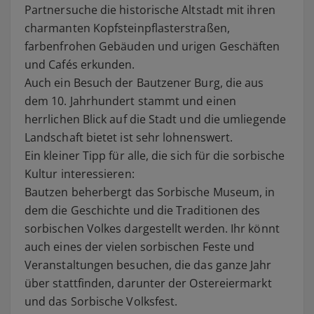
Partnersuche die historische Altstadt mit ihren
charmanten Kopfsteinpflasterstraßen,
farbenfrohen Gebäuden und urigen Geschäften
und Cafés erkunden.
Auch ein Besuch der Bautzener Burg, die aus
dem 10. Jahrhundert stammt und einen
herrlichen Blick auf die Stadt und die umliegende
Landschaft bietet ist sehr lohnenswert.
Ein kleiner Tipp für alle, die sich für die sorbische
Kultur interessieren:
Bautzen beherbergt das Sorbische Museum, in
dem die Geschichte und die Traditionen des
sorbischen Volkes dargestellt werden. Ihr könnt
auch eines der vielen sorbischen Feste und
Veranstaltungen besuchen, die das ganze Jahr
über stattfinden, darunter der Ostereiermarkt
und das Sorbische Volksfest.