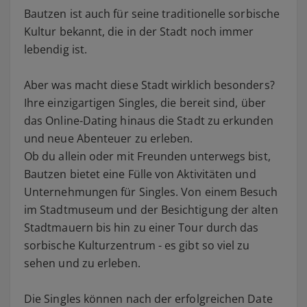
Bautzen ist auch für seine traditionelle sorbische
Kultur bekannt, die in der Stadt noch immer
lebendig ist.
Aber was macht diese Stadt wirklich besonders?
Ihre einzigartigen Singles, die bereit sind, über
das Online-Dating hinaus die Stadt zu erkunden
und neue Abenteuer zu erleben.
Ob du allein oder mit Freunden unterwegs bist,
Bautzen bietet eine Fülle von Aktivitäten und
Unternehmungen für Singles. Von einem Besuch
im Stadtmuseum und der Besichtigung der alten
Stadtmauern bis hin zu einer Tour durch das
sorbische Kulturzentrum - es gibt so viel zu
sehen und zu erleben.
Die Singles können nach der erfolgreichen Date