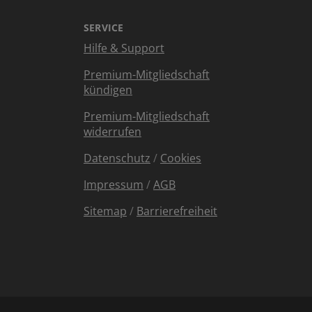
SERVICE
Hilfe & Support
Premium-Mitgliedschaft
kündigen
Premium-Mitgliedschaft
widerrufen
Datenschutz
/
Cookies
Impressum
/
AGB
Sitemap
/
Barrierefreiheit