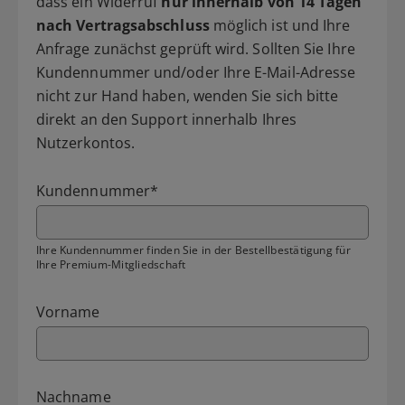
dass ein Widerruf
nur innerhalb von 14 Tagen
nach Vertragsabschluss
möglich ist und Ihre
Anfrage zunächst geprüft wird. Sollten Sie Ihre
Kundennummer und/oder Ihre E-Mail-Adresse
nicht zur Hand haben, wenden Sie sich bitte
direkt an den Support innerhalb Ihres
Nutzerkontos.
Kundennummer
*
Ihre Kundennummer finden Sie in der Bestellbestätigung für
Ihre Premium-Mitgliedschaft
Vorname
Nachname