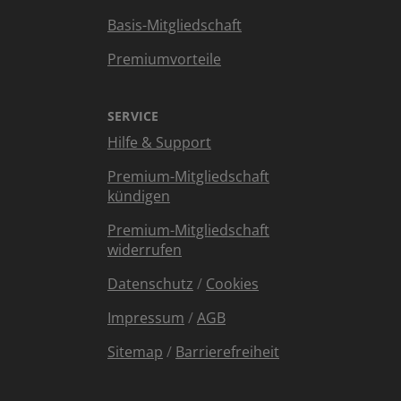
Basis-Mitgliedschaft
Premiumvorteile
SERVICE
Hilfe & Support
Premium-Mitgliedschaft
kündigen
Premium-Mitgliedschaft
widerrufen
Datenschutz
/
Cookies
Impressum
/
AGB
Sitemap
/
Barrierefreiheit