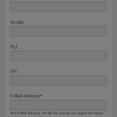
Straße
PLZ
Ort
E-Mail-Adresse
*
Ihre E-Mail Adresse, mit der Sie sich bei uns registriert haben.