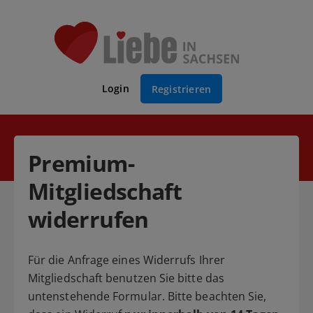
Login
Registrieren
Premium-
Mitgliedschaft
widerrufen
Für die Anfrage eines Widerrufs Ihrer
Mitgliedschaft benutzen Sie bitte das
untenstehende Formular. Bitte beachten Sie,