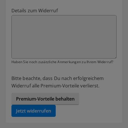
Details zum Widerruf
Haben Sie noch zusätzliche Anmerkungen zu Ihrem Widerruf?
Bitte beachte, dass Du nach erfolgreichem
Widerruf alle Premium-Vorteile verlierst.
Premium-Vorteile behalten
Jetzt widerrufen