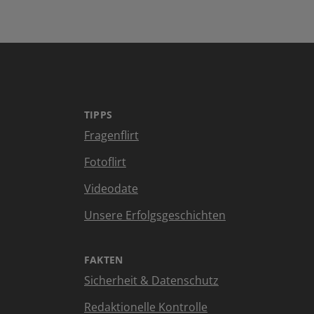
TIPPS
Fragenflirt
Fotoflirt
Videodate
Unsere Erfolgsgeschichten
FAKTEN
Sicherheit & Datenschutz
Redaktionelle Kontrolle