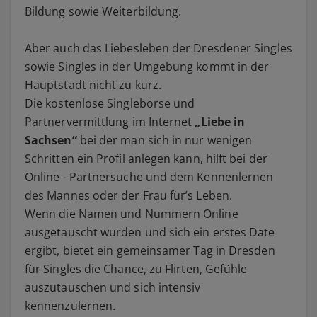
Bildung sowie Weiterbildung.
Aber auch das Liebesleben der Dresdener Singles
sowie Singles in der Umgebung kommt in der
Hauptstadt nicht zu kurz.
Die kostenlose Singlebörse und
Partnervermittlung im Internet
„Liebe in
Sachsen“
bei der man sich in nur wenigen
Schritten ein Profil anlegen kann, hilft bei der
Online - Partnersuche und dem Kennenlernen
des Mannes oder der Frau für’s Leben.
Wenn die Namen und Nummern Online
ausgetauscht wurden und sich ein erstes Date
ergibt, bietet ein gemeinsamer Tag in Dresden
für Singles die Chance, zu Flirten, Gefühle
auszutauschen und sich intensiv
kennenzulernen.