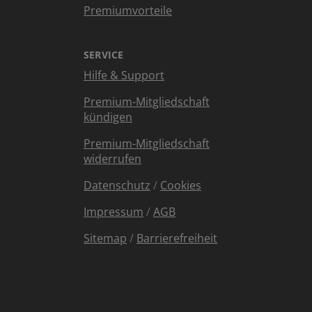
Premiumvorteile
SERVICE
Hilfe & Support
Premium-Mitgliedschaft
kündigen
Premium-Mitgliedschaft
widerrufen
Datenschutz
/
Cookies
Impressum
/
AGB
Sitemap
/
Barrierefreiheit