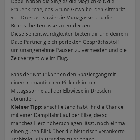
Dabei haben die Singles die Möglichkeit, die
Frauenkirche, das Grüne Gewölbe, den Altmarkt
von Dresden sowie die Münzgasse und die
Brühlsche Terrasse zu entdecken.
Diese Sehenswürdigkeiten bieten dir und deinem
Date-Partner gleich perfekten Gesprächsstoff,
um unangenehme Pausen zu vermeiden und die
Zeit vergeht wie im Flug.
Fans der Natur können den Spaziergang mit
einem romantischen Picknick in der
Mittagssonne auf der Elbwiese in Dresden
abrunden.
Kleiner Tipp:
anschließend habt ihr die Chance
mit einer Dampffahrt auf der Elbe, die so
manches Herz höherschlagen lässt, noch einmal
einen guten Blick über die historisch verankerte
Architektur in Dresden zu erlangen.