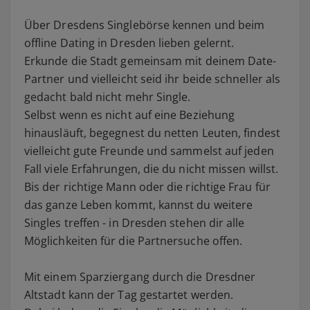
Über Dresdens Singlebörse kennen und beim
offline Dating in Dresden lieben gelernt.
Erkunde die Stadt gemeinsam mit deinem Date-
Partner und vielleicht seid ihr beide schneller als
gedacht bald nicht mehr Single.
Selbst wenn es nicht auf eine Beziehung
hinausläuft, begegnest du netten Leuten, findest
vielleicht gute Freunde und sammelst auf jeden
Fall viele Erfahrungen, die du nicht missen willst.
Bis der richtige Mann oder die richtige Frau für
das ganze Leben kommt, kannst du weitere
Singles treffen - in Dresden stehen dir alle
Möglichkeiten für die Partnersuche offen.
Mit einem Sparziergang durch die Dresdner
Altstadt kann der Tag gestartet werden.