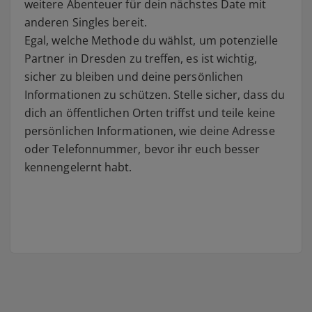
weitere Abenteuer für dein nächstes Date mit
anderen Singles bereit.
Egal, welche Methode du wählst, um potenzielle
Partner in Dresden zu treffen, es ist wichtig,
sicher zu bleiben und deine persönlichen
Informationen zu schützen. Stelle sicher, dass du
dich an öffentlichen Orten triffst und teile keine
persönlichen Informationen, wie deine Adresse
oder Telefonnummer, bevor ihr euch besser
kennengelernt habt.