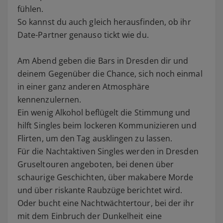
fühlen.
So kannst du auch gleich herausfinden, ob ihr
Date-Partner genauso tickt wie du.
Am Abend geben die Bars in Dresden dir und
deinem Gegenüber die Chance, sich noch einmal
in einer ganz anderen Atmosphäre
kennenzulernen.
Ein wenig Alkohol beflügelt die Stimmung und
hilft Singles beim lockeren Kommunizieren und
Flirten, um den Tag ausklingen zu lassen.
Für die Nachtaktiven Singles werden in Dresden
Gruseltouren angeboten, bei denen über
schaurige Geschichten, über makabere Morde
und über riskante Raubzüge berichtet wird.
Oder bucht eine Nachtwächtertour, bei der ihr
mit dem Einbruch der Dunkelheit eine