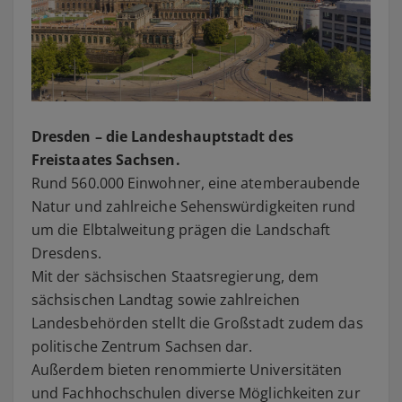
Dresden – die Landeshauptstadt des
Freistaates Sachsen.
Rund 560.000 Einwohner, eine atemberaubende
Natur und zahlreiche Sehenswürdigkeiten rund
um die Elbtalweitung prägen die Landschaft
Dresdens.
Mit der sächsischen Staatsregierung, dem
sächsischen Landtag sowie zahlreichen
Landesbehörden stellt die Großstadt zudem das
politische Zentrum Sachsen dar.
Außerdem bieten renommierte Universitäten
und Fachhochschulen diverse Möglichkeiten zur