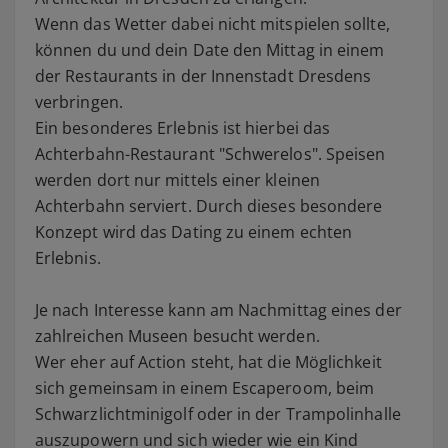
Wenn das Wetter dabei nicht mitspielen sollte,
können du und dein Date den Mittag in einem
der Restaurants in der Innenstadt Dresdens
verbringen.
Ein besonderes Erlebnis ist hierbei das
Achterbahn-Restaurant "Schwerelos". Speisen
werden dort nur mittels einer kleinen
Achterbahn serviert. Durch dieses besondere
Konzept wird das Dating zu einem echten
Erlebnis.
Je nach Interesse kann am Nachmittag eines der
zahlreichen Museen besucht werden.
Wer eher auf Action steht, hat die Möglichkeit
sich gemeinsam in einem Escaperoom, beim
Schwarzlichtminigolf oder in der Trampolinhalle
auszupowern und sich wieder wie ein Kind