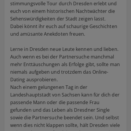
stimmungsvolle Tour durch Dresden erlebt und
euch von einem historischen Nachtwächter die
Sehenswürdigkeiten der Stadt zeigen lasst.
Dabei könnt ihr euch auf schaurige Geschichten
und amüsante Anekdoten freuen.
Lerne in Dresden neue Leute kennen und lieben.
Auch wenn es bei der Partnersuche manchmal
mehr Enttäuschungen als Erfolge gibt, sollte man
niemals aufgeben und trotzdem das Online-
Dating ausprobieren.
Nach einem gelungenen Tag in der
Landeshauptstadt von Sachsen kann für dich der
passende Mann oder die passende Frau
gefunden und das Leben als Dresdner Single
sowie die Partnersuche beendet sein. Und selbst
wenn dies nicht klappen sollte, hält Dresden viele