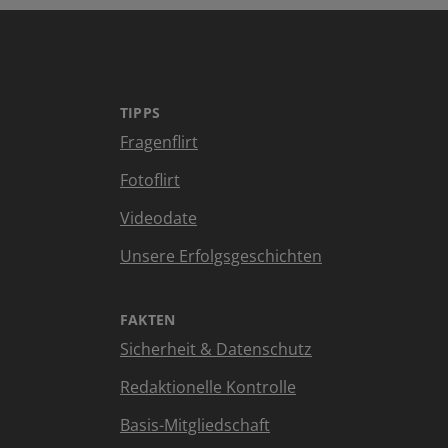
TIPPS
Fragenflirt
Fotoflirt
Videodate
Unsere Erfolgsgeschichten
FAKTEN
Sicherheit & Datenschutz
Redaktionelle Kontrolle
Basis-Mitgliedschaft